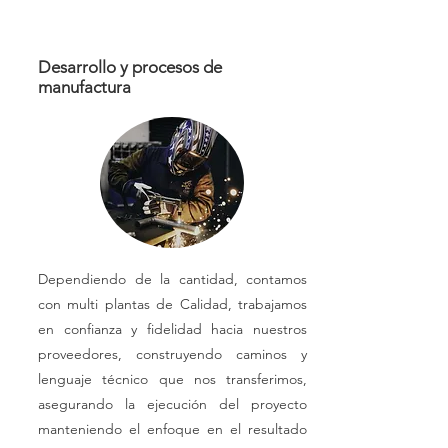
Desarrollo y procesos de
manufactura
Dependiendo de la cantidad, contamos
con multi plantas de Calidad, trabajamos
en confianza y fidelidad hacia nuestros
proveedores, construyendo caminos y
lenguaje técnico que nos transferimos,
asegurando la ejecución del proyecto
manteniendo el enfoque en el resultado