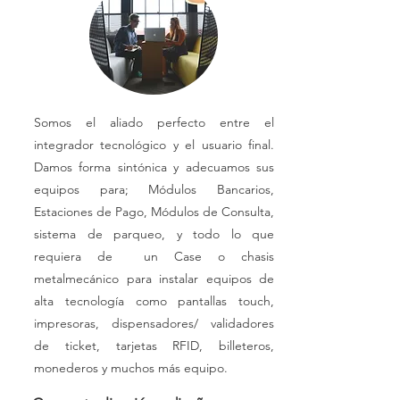
Somos el aliado perfecto entre el
integrador tecnológico y el usuario final.
Damos forma sintónica y adecuamos sus
equipos para; Módulos Bancarios,
Estaciones de Pago, Módulos de Consulta,
sistema de parqueo, y todo lo que
requiera de un Case o chasis
metalmecánico para instalar equipos de
alta tecnología como pantallas touch,
impresoras, dispensadores/ validadores
de ticket, tarjetas RFID, billeteros,
monederos y muchos más equipo.