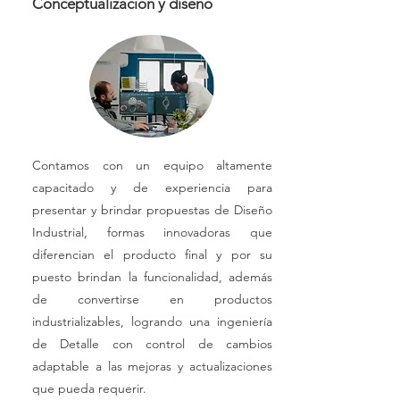
Conceptualización y diseño
Contamos con un equipo altamente
capacitado y de experiencia para
presentar y brindar propuestas de Diseño
Industrial, formas innovadoras que
diferencian el producto final y por su
puesto brindan la funcionalidad, además
de convertirse en productos
industrializables, logrando una ingeniería
de Detalle con control de cambios
adaptable a las mejoras y actualizaciones
que pueda requerir.