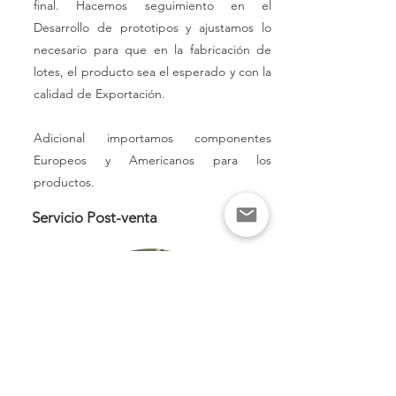
final. Hacemos seguimiento en el
Desarrollo de prototipos y ajustamos lo
necesario para que en la fabricación de
lotes, el producto sea el esperado y con la
calidad de Exportación.
Adicional importamos componentes
Europeos y Americanos para los
productos.
Servicio Post-venta
Acompañamiento en las instalaciones,