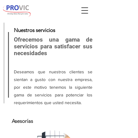
Nuestros servicios
Ofrecemos una gama de
servicios para satisfacer sus
necesidades
Deseamos que nuestros clientes se
sientan a gusto con nuestra empresa,
por este motivo tenemos la siguiente
gama de servicios para potenciar los
requerimientos que usted necesita.
Asesorías